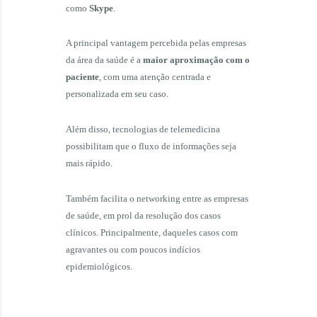
como
Skype
.
A principal vantagem percebida pelas empresas
da área da saúde é a
maior aproximação com o
paciente
, com uma atenção centrada e
personalizada em seu caso.
Além disso, tecnologias de telemedicina
possibilitam que o fluxo de informações seja
mais rápido.
Também facilita o networking entre as empresas
de saúde, em prol da resolução dos casos
clínicos. Principalmente, daqueles casos com
agravantes ou com poucos indícios
epidemiológicos.