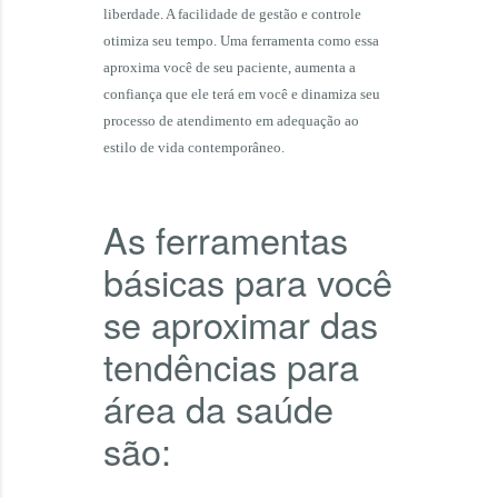
liberdade. A facilidade de gestão e controle
otimiza seu tempo. Uma ferramenta como essa
aproxima você de seu paciente, aumenta a
confiança que ele terá em você e dinamiza seu
processo de atendimento em adequação ao
estilo de vida contemporâneo.
As ferramentas
básicas para você
se aproximar das
tendências para
área da saúde
são: