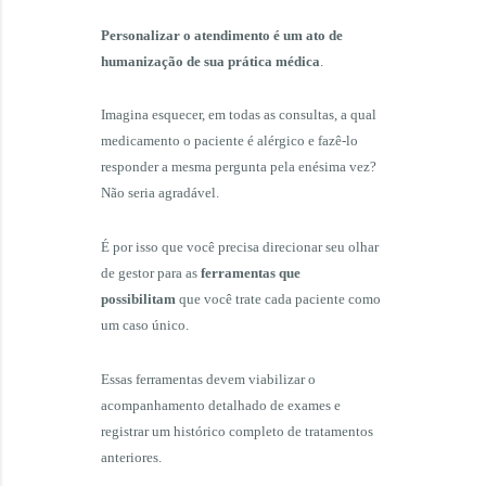
Personalizar o atendimento é um ato de
humanização de sua prática médica
.
Imagina esquecer, em todas as consultas, a qual
medicamento o paciente é alérgico e fazê-lo
responder a mesma pergunta pela enésima vez?
Não seria agradável.
É por isso que você precisa direcionar seu olhar
de gestor para as
ferramentas que
possibilitam
que você trate cada paciente como
um caso único.
Essas ferramentas devem viabilizar o
acompanhamento detalhado de exames e
registrar um histórico completo de tratamentos
anteriores.