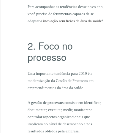
Para acompanhar as tendências desse novo ano,
você precisa de ferramentas capazes de se
adaptar à
inovação sem freios da área da saúde
!
2. Foco no
processo
Uma importante tendência para 2019 é a
modernização da Gestão de Processos em
empreendimentos da área da saúde.
A
gestão de processos
consiste em identificar,
documentar, executar, medir, monitorar e
controlar aspectos organizacionais que
implicam no nível de desempenho e nos
resultados obtidos pela empresa.