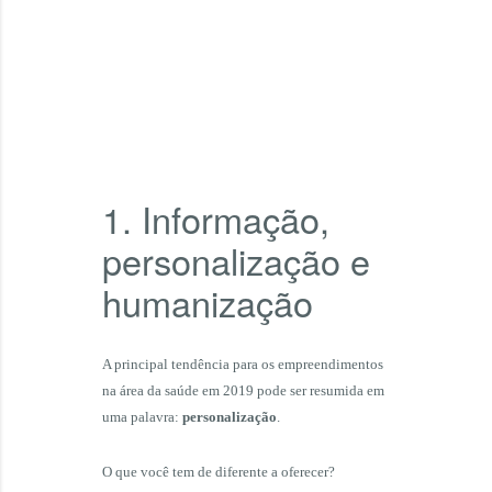
1. Informação,
personalização e
humanização
A principal tendência para os empreendimentos
na área da saúde em 2019 pode ser resumida em
uma palavra:
personalização
.
O que você tem de diferente a oferecer?