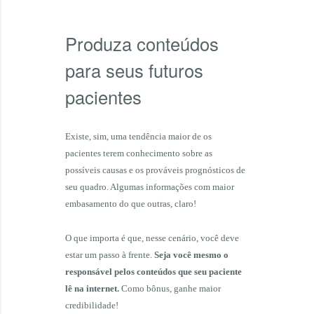
Produza conteúdos
para seus futuros
pacientes
Existe, sim, uma tendência maior de os
pacientes terem conhecimento sobre as
possíveis causas e os prováveis prognósticos de
seu quadro. Algumas informações com maior
embasamento do que outras, claro!
O que importa é que, nesse cenário, você deve
estar um passo à frente.
Seja você mesmo o
responsável pelos conteúdos que seu paciente
lê na internet.
Como bônus, ganhe maior
credibilidade!