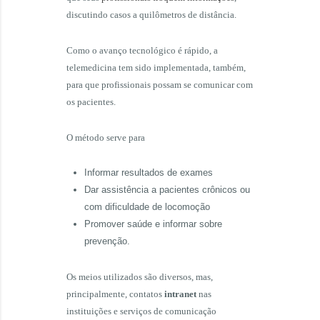
discutindo casos a quilômetros de distância.
Como o avanço tecnológico é rápido, a
telemedicina tem sido implementada, também,
para que profissionais possam se comunicar com
os pacientes.
O método serve para
Informar resultados de exames
Dar assistência a pacientes crônicos ou
com dificuldade de locomoção
Promover saúde e informar sobre
prevenção.
Os meios utilizados são diversos, mas,
principalmente, contatos
intranet
nas
instituições e serviços de comunicação