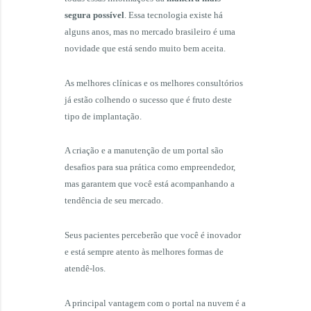
segura possível
. Essa tecnologia existe há
alguns anos, mas no mercado brasileiro é uma
novidade que está sendo muito bem aceita.
As melhores clínicas e os melhores consultórios
já estão colhendo o sucesso que é fruto deste
tipo de implantação.
A criação e a manutenção de um portal são
desafios para sua prática como empreendedor,
mas garantem que você está acompanhando a
tendência de seu mercado.
Seus pacientes perceberão que você é inovador
e está sempre atento às melhores formas de
atendê-los.
A principal vantagem com o portal na nuvem é a