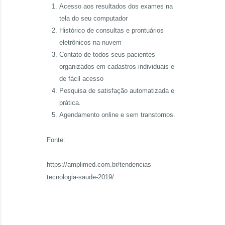
Acesso aos resultados dos exames na
tela do seu computador
Histórico de consultas e prontuários
eletrônicos na nuvem
Contato de todos seus pacientes
organizados em cadastros individuais e
de fácil acesso
Pesquisa de satisfação automatizada e
prática.
Agendamento online e sem transtornos.
Fonte:
https://amplimed.com.br/tendencias-
tecnologia-saude-2019/