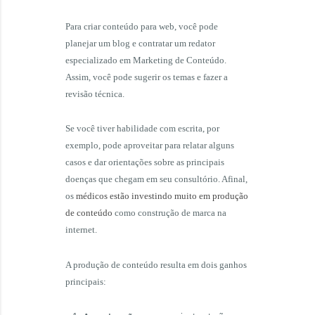
Para criar conteúdo para web, você pode
planejar um blog e contratar um redator
especializado em Marketing de Conteúdo.
Assim, você pode sugerir os temas e fazer a
revisão técnica.
Se você tiver habilidade com escrita, por
exemplo, pode aproveitar para relatar alguns
casos e dar orientações sobre as principais
doenças que chegam em seu consultório. Afinal,
os
médicos estão investindo muito em produção
de conteúdo
como construção de marca na
internet.
A produção de conteúdo resulta em dois ganhos
principais: