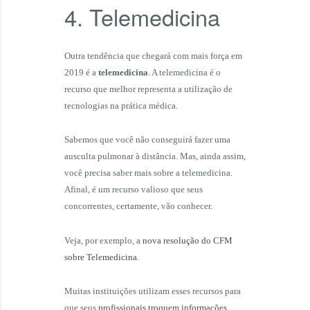
4. Telemedicina
Outra tendência que chegará com mais força em
2019 é a
telemedicina
. A telemedicina é o
recurso que melhor representa a utilização de
tecnologias na prática médica.
Sabemos que você não conseguirá fazer uma
ausculta pulmonar à distância. Mas, ainda assim,
você precisa saber mais sobre a telemedicina.
Afinal, é um recurso valioso que seus
concorrentes, certamente, vão conhecer.
Veja, por exemplo, a
nova resolução do CFM
sobre Telemedicina.
Muitas instituições utilizam esses recursos para
que seus
profissionais troquem informações
,