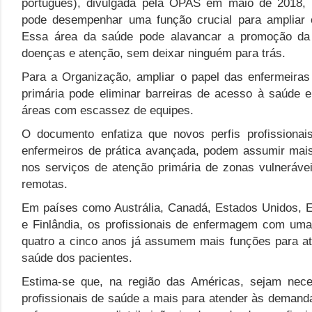
português), divulgada pela OPAS em maio de 2018,
pode desempenhar uma função crucial para ampliar 
Essa área da saúde pode alavancar a promoção da
doenças e atenção, sem deixar ninguém para trás.
Para a Organização, ampliar o papel das enfermeiras
primária pode eliminar barreiras de acesso à saúde 
áreas com escassez de equipes.
O documento enfatiza que novos perfis profissiona
enfermeiros de prática avançada, podem assumir mai
nos serviços de atenção primária de zonas vulneráv
remotas.
Em países como Austrália, Canadá, Estados Unidos, Es
e Finlândia, os profissionais de enfermagem com uma
quatro a cinco anos já assumem mais funções para a
saúde dos pacientes.
Estima-se que, na região das Américas, sejam nece
profissionais de saúde a mais para atender às demand