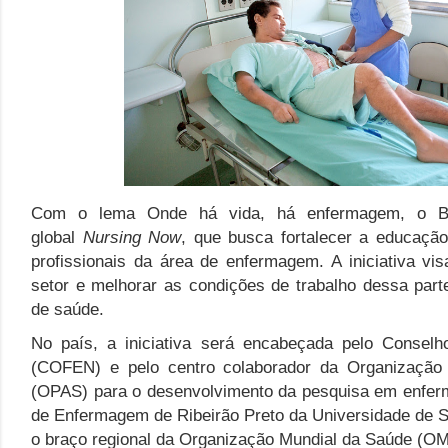
Com o lema Onde há vida, há enfermagem, o Br
global
Nursing Now
, que busca fortalecer a educaçã
profissionais da área de enfermagem. A iniciativa vis
setor e melhorar as condições de trabalho dessa par
de saúde.
No país, a iniciativa será encabeçada pelo Consel
(COFEN) e pelo centro colaborador da Organizaçã
(OPAS) para o desenvolvimento da pesquisa em enfer
de Enfermagem de Ribeirão Preto da Universidade de 
o braço regional da Organização Mundial da Saúde (O