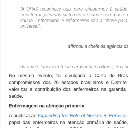
“A OPAS reconhece que, para chegarmos à saúde 
transformações nos sistemas de saúde com base n
saúde. Enfermeiras e enfermeiros são a chave par
universal”,
afirmou a chefe da agência d
durante o lançamento da campanha no Brasil, em abri
No mesmo evento, foi divulgada a Carta de Brasí
compromissos dos 26 estados brasileiros e Distrit
valorizar a contribuição dos enfermeiros na garanti
saúde.
Enfermagem na atenção primária
A publicação
Expanding the Role of Nurses in Primary
papel das enfermeiras na atenção primária de saúde,