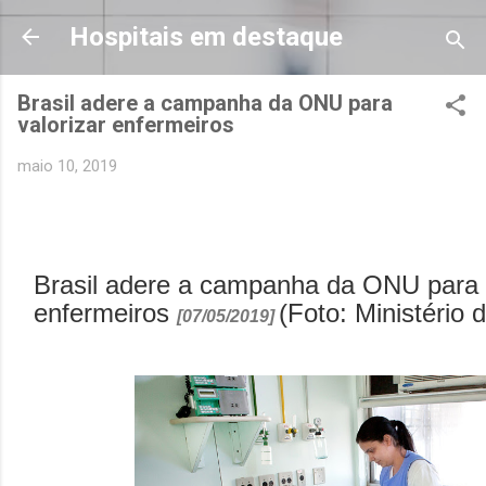
Pular para o conteúdo principal
Hospitais em destaque
Brasil adere a campanha da ONU para
valorizar enfermeiros
maio 10, 2019
Brasil adere a campanha da ONU para v
enfermeiros
(Foto: Ministério
[07/05/2019]