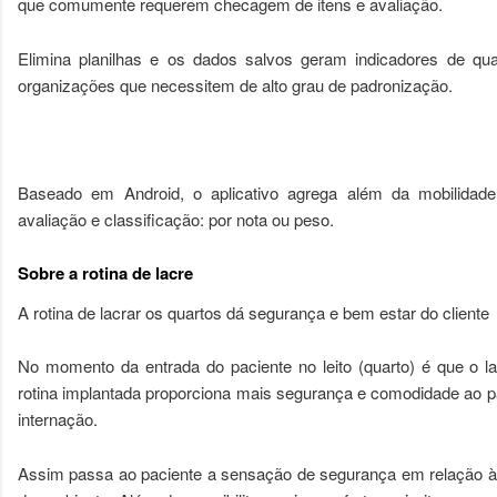
que comumente requerem checagem de itens e avaliação.
Elimina planilhas e os dados salvos geram indicadores de qua
organizações que necessitem de alto grau de padronização.
Baseado em Android, o aplicativo agrega além da mobilidad
avaliação e classificação: por nota ou peso.
Sobre a rotina de lacre
A rotina de lacrar os quartos dá segurança e bem estar do cliente
No momento da entrada do paciente no leito (quarto) é que o l
rotina implantada proporciona mais segurança e comodidade ao 
internação.
Assim passa ao paciente a sensação de segurança em relação à