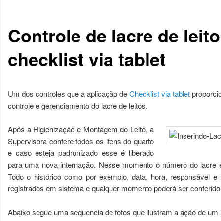
Controle de lacre de leit
checklist via tablet
Um dos controles que a aplicação de
Checklist via tablet
proporci
controle e gerenciamento do lacre de leitos.
Após a Higienização e Montagem do Leito, a
Supervisora confere todos os itens do quarto
e caso esteja padronizado esse é liberado
para uma nova internação. Nesse momento o número do lacre é i
Todo o histórico como por exemplo, data, hora, responsável e
registrados em sistema e qualquer momento poderá ser conferido
Abaixo segue uma sequencia de fotos que ilustram a ação de um l