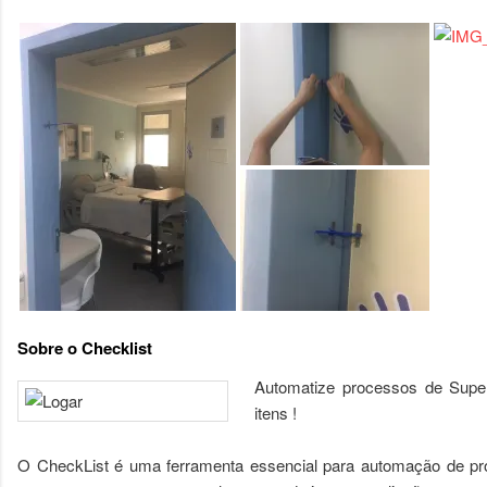
Sobre o Checklist
Automatize processos de Supe
itens !
O CheckList é uma ferramenta essencial para automação de pr