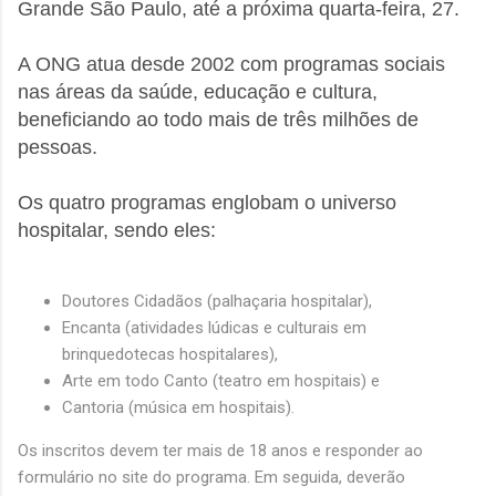
Grande São Paulo, até a próxima quarta-feira, 27.
A ONG atua desde 2002 com programas sociais
nas áreas da saúde, educação e cultura,
beneficiando ao todo mais de três milhões de
pessoas.
Os quatro programas englobam o universo
hospitalar, sendo eles:
Doutores Cidadãos (palhaçaria hospitalar),
Encanta (atividades lúdicas e culturais em
brinquedotecas hospitalares),
Arte em todo Canto (teatro em hospitais) e
Cantoria (música em hospitais).
Os inscritos devem ter mais de 18 anos e responder ao
formulário no site do programa. Em seguida, deverão