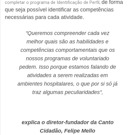
de forma
completar o programa de Identificação de Perfil,
que seja possível identificar as competências
necessárias para cada atividade.
"Queremos compreender cada vez
melhor quais são as habilidades e
competências comportamentais que os
nossos programas de voluntariado
pedem. Isso porque estamos falando de
atividades a serem realizadas em
ambientes hospitalares, o que por si só já
traz algumas peculiaridades",
explica o diretor-fundador da Canto
Cidadão, Felipe Mello