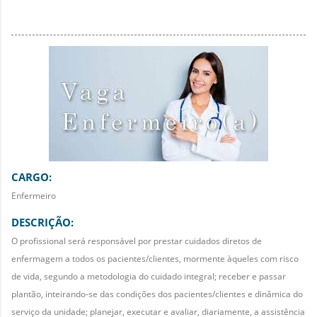
CARGO:
Enfermeiro
DESCRIÇÃO:
O profissional será responsável por prestar cuidados diretos de
enfermagem a todos os pacientes/clientes, mormente àqueles com risco
de vida, segundo a metodologia do cuidado integral; receber e passar
plantão, inteirando-se das condições dos pacientes/clientes e dinâmica do
serviço da unidade; planejar, executar e avaliar, diariamente, a assistência