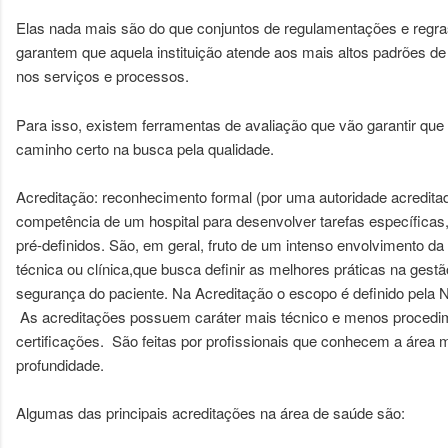
Elas nada mais são do que conjuntos de regulamentações e regras 
garantem que aquela instituição atende aos mais altos padrões d
nos serviços e processos.
Para isso, existem ferramentas de avaliação que vão garantir que 
caminho certo na busca pela qualidade.
Acreditação: reconhecimento formal (por uma autoridade acredita
competência de um hospital para desenvolver tarefas específicas,
pré-definidos. São, em geral, fruto de um intenso envolvimento da
técnica ou clínica,que busca definir as melhores práticas na gestã
segurança do paciente. Na Acreditação o escopo é definido pela 
As acreditações possuem caráter mais técnico e menos procedim
certificações. São feitas por profissionais que conhecem a área
profundidade.
Algumas das principais acreditações na área de saúde são: