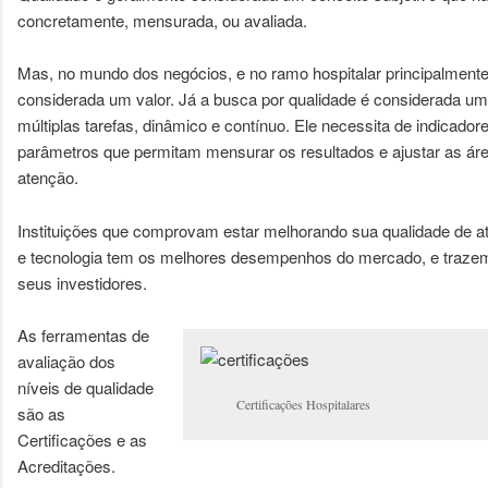
concretamente, mensurada, ou avaliada.
Mas, no mundo dos negócios, e no ramo hospitalar principalmente
considerada um valor. Já a busca por qualidade é considerada 
múltiplas tarefas, dinâmico e contínuo. Ele necessita de indicador
parâmetros que permitam mensurar os resultados e ajustar as ár
atenção.
Instituições que comprovam estar melhorando sua qualidade de a
e tecnologia tem os melhores desempenhos do mercado, e trazem
seus investidores.
As ferramentas de
avaliação dos
níveis de qualidade
Certificações Hospitalares
são as
Certificações e as
Acreditações.