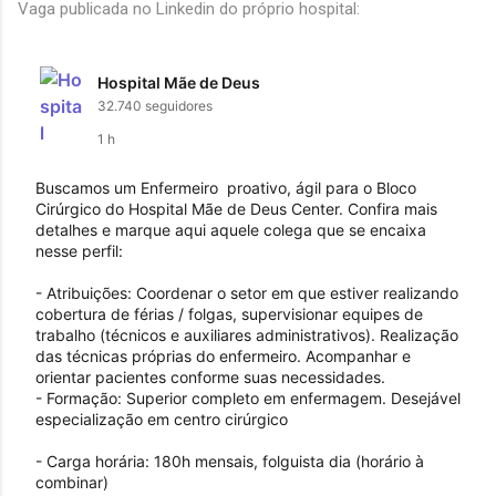
Vaga publicada no Linkedin do próprio hospital:
Hospital Mãe de Deus
32.740 seguidores
1 h
Buscamos um Enfermeiro  proativo, ágil para o Bloco 
Cirúrgico do Hospital Mãe de Deus Center. Confira mais 
detalhes e marque aqui aquele colega que se encaixa 
nesse perfil:

- Atribuições: Coordenar o setor em que estiver realizando 
cobertura de férias / folgas, supervisionar equipes de 
trabalho (técnicos e auxiliares administrativos). Realização 
das técnicas próprias do enfermeiro. Acompanhar e 
orientar pacientes conforme suas necessidades. 

- Formação: Superior completo em enfermagem. Desejável 
especialização em centro cirúrgico

- Carga horária: 180h mensais, folguista dia (horário à 
combinar)
