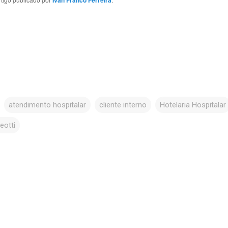
atendimento hospitalar
cliente interno
Hotelaria Hospitalar
eotti