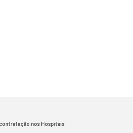
 contratação nos Hospitais