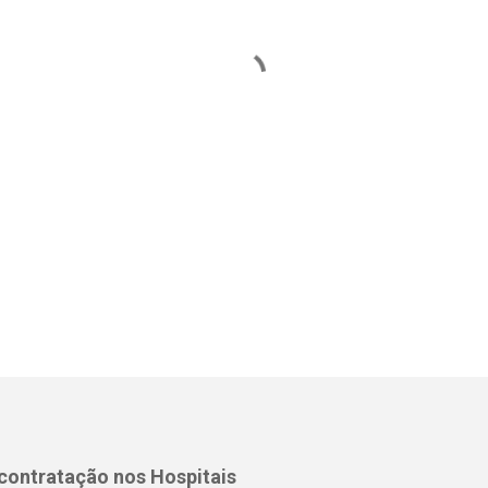
 contratação nos Hospitais