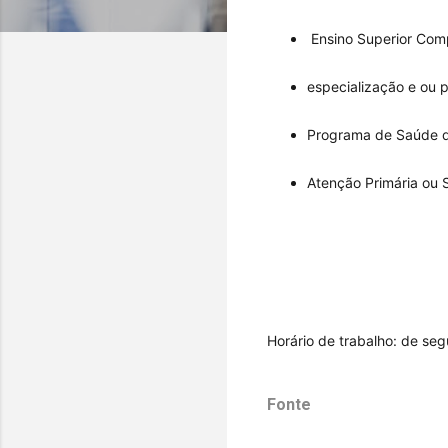
 Ensino Superior Com
especialização e ou
Programa de Saúde da
Atenção Primária ou 
Horário de trabalho: de seg
Fonte