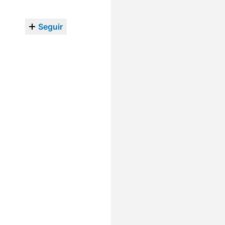
Seguir