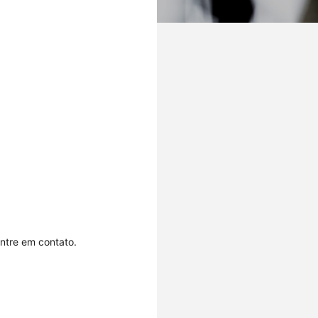
entre em contato.