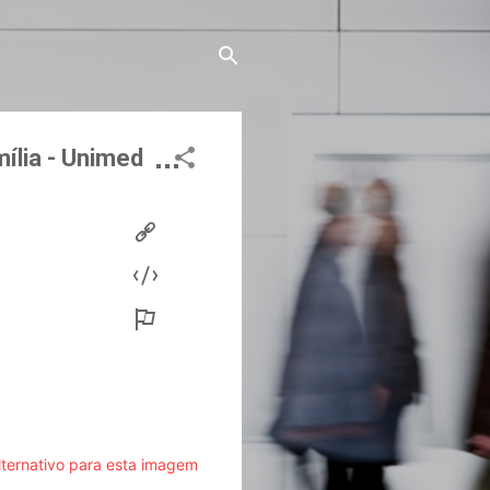
ília - Unimed