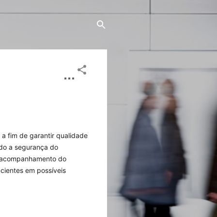
a fim de garantir qualidade 
do a segurança do 
, acompanhamento do 
cientes em possíveis 