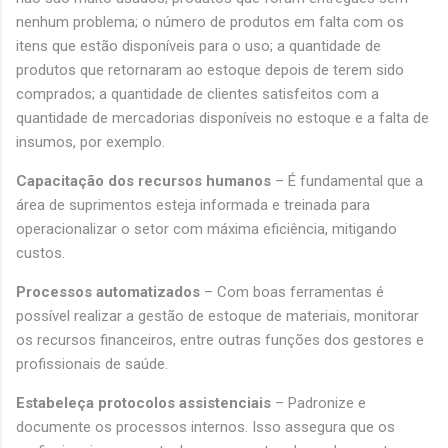
nenhum problema; o número de produtos em falta com os
itens que estão disponíveis para o uso; a quantidade de
produtos que retornaram ao estoque depois de terem sido
comprados; a quantidade de clientes satisfeitos com a
quantidade de mercadorias disponíveis no estoque e a falta de
insumos, por exemplo.
Capacitação dos recursos humanos
– É fundamental que a
área de suprimentos esteja informada e treinada para
operacionalizar o setor com máxima eficiência, mitigando
custos.
Processos automatizados
– Com boas ferramentas é
possível realizar a gestão de estoque de materiais, monitorar
os recursos financeiros, entre outras funções dos gestores e
profissionais de saúde.
Estabeleça protocolos assistenciais
– Padronize e
documente os processos internos. Isso assegura que os