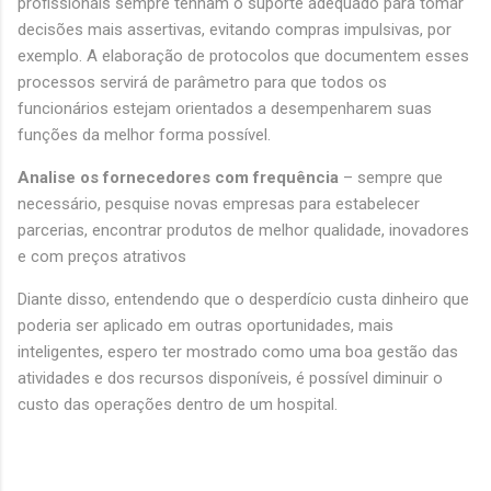
profissionais sempre tenham o suporte adequado para tomar
decisões mais assertivas, evitando compras impulsivas, por
exemplo. A elaboração de protocolos que documentem esses
processos servirá de parâmetro para que todos os
funcionários estejam orientados a desempenharem suas
funções da melhor forma possível.
Analise os fornecedores com frequência
– sempre que
necessário, pesquise novas empresas para estabelecer
parcerias, encontrar produtos de melhor qualidade, inovadores
e com preços atrativos
Diante disso, entendendo que o desperdício custa dinheiro que
poderia ser aplicado em outras oportunidades, mais
inteligentes, espero ter mostrado como uma boa gestão das
atividades e dos recursos disponíveis, é possível diminuir o
custo das operações dentro de um hospital.