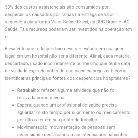
53% dos custos assistenciais são consumidos por
desperdícios causados por falhas na entrega de valor,
segundo a plataforma Valor Saúde Brasil, da DRG Brasil e IAG
Saúde. Tais recursos poderiam ser investidos na operação em
si.
É evidente que o desperdício deve ser evitado em qualquer
lugar, em um hospital não seria diferente. Afinal, cada material
descartado, usado incorretamente ou mesmo que tenha data
de validade expirada antes do uso significa prejuízo. E como
identificar as principais fontes dos desperdícios hospitalares?
Retrabalho: refazer alguma atividade que não foi
realizada como deveria
Espera: quando um profissional de saúde precisa
aguardar muito tempo por suprimento ou medicamento
por não o ter em seu posto de trabalho
Movimentação: movimentação de pessoas sem
necessidade desfalcando a assistência aos pacientes