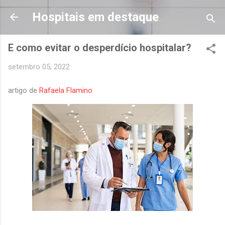
Pular para o conteúdo principal
Hospitais em destaque
E como evitar o desperdício hospitalar?
setembro 05, 2022
artigo de
Rafaela Flamino