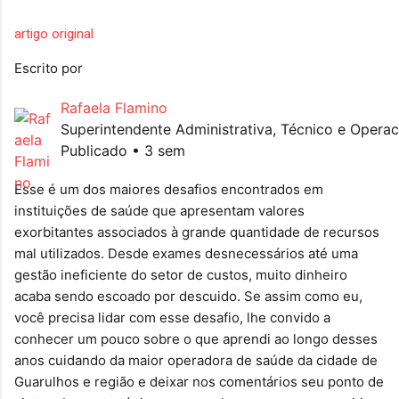
artigo original
Escrito por
Rafaela Flamino
Publicado • 3 sem
Esse é um dos maiores desafios encontrados em 
instituições de saúde que apresentam valores 
exorbitantes associados à grande quantidade de recursos 
mal utilizados. Desde exames desnecessários até uma 
gestão ineficiente do setor de custos, muito dinheiro 
acaba sendo escoado por descuido. Se assim como eu, 
você precisa lidar com esse desafio, lhe convido a 
conhecer um pouco sobre o que aprendi ao longo desses 
anos cuidando da maior operadora de saúde da cidade de 
Guarulhos e região e deixar nos comentários seu ponto de 