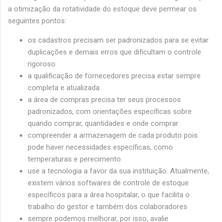
a otimização da rotatividade do estoque deve permear os
seguintes pontos:
os cadastros precisam ser padronizados para se evitar
duplicações e demais erros que dificultam o controle
rigoroso
a qualificação de fornecedores precisa estar sempre
completa e atualizada
a área de compras precisa ter seus processos
padronizados, com orientações específicas sobre
quando comprar, quantidades e onde comprar
compreender a armazenagem de cada produto pois
pode haver necessidades específicas, como
temperaturas e perecimento
use a tecnologia a favor da sua instituição. Atualmente,
existem vários softwares de controle de estoque
específicos para a área hospitalar, o que facilita o
trabalho do gestor e também dos colaboradores
sempre podemos melhorar, por isso, avalie