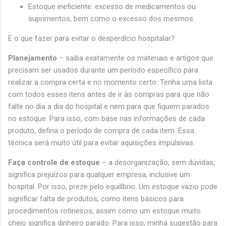
Estoque ineficiente: excesso de medicamentos ou
suprimentos, bem como o excesso dos mesmos.
E o que fazer para evitar o desperdício hospitalar?
Planejamento
– saiba exatamente os materiais e artigos que
precisam ser usados durante um período específico para
realizar a compra certa e no momento certo. Tenha uma lista
com todos esses itens antes de ir às compras para que não
falte no dia a dia do hospital e nem para que fiquem parados
no estoque. Para isso, com base nas informações de cada
produto, defina o período de compra de cada item. Essa
técnica será muito útil para evitar aquisições impulsivas.
Faça controle de estoque
– a desorganização, sem dúvidas,
significa prejuízos para qualquer empresa, inclusive um
hospital. Por isso, preze pelo equilíbrio. Um estoque vazio pode
significar falta de produtos, como itens básicos para
procedimentos rotineiros, assim como um estoque muito
cheio significa dinheiro parado. Para isso, minha sugestão para