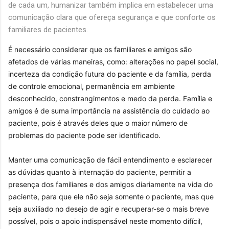
de cada um, humanizar também implica em estabelecer uma
comunicação clara que ofereça segurança e que conforte os
familiares de pacientes.
É necessário considerar que os familiares e amigos são
afetados de várias maneiras, como: alterações no papel social,
incerteza da condição futura do paciente e da família, perda
de controle emocional, permanência em ambiente
desconhecido, constrangimentos e medo da perda. Família e
amigos é de suma importância na assistência do cuidado ao
paciente, pois é através deles que o maior número de
problemas do paciente pode ser identificado.
Manter uma comunicação de fácil entendimento e esclarecer
as dúvidas quanto à internação do paciente, permitir a
presença dos familiares e dos amigos diariamente na vida do
paciente, para que ele não seja somente o paciente, mas que
seja auxiliado no desejo de agir e recuperar-se o mais breve
possível, pois o apoio indispensável neste momento difícil,