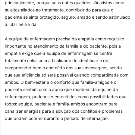
principalmente, porque seus entes queridos são vistos como
sujeitos aliados ao tratamento, contribuindo para que o
paciente se sinta protegido, seguro, amado e sendo estimulado
a lutar pela vida.
A equipe de enfermagem precisa da empatia como requisito
importante no atendimento da família e do paciente, pois a
empatia exige que a equipe de enfermagem se centre
totalmente neles com a finalidade de identificar e de
compreender bem o conteúdo das suas mensagens, sendo
que sua eficiência só será possível quando compartilhada com
ambos. O bem-estar e o conforto que família-amigos e o
paciente sentem com o apoio que recebem da equipe de
enfermagem, podem ser entendidos como possibilidades que
todos: equipe, paciente e família-amigos encontram para
canalizar energias para a solução dos conflitos e problemas
que podem ocorrer durante o período de internação.