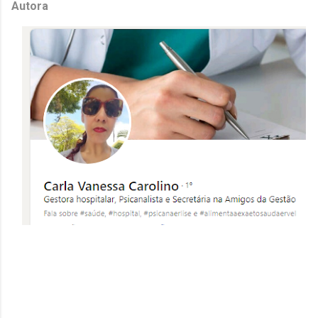
Autora