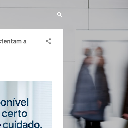
stentam a